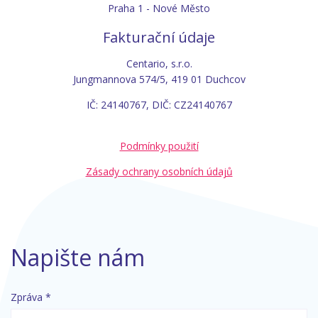
Praha 1 - Nové Město
Fakturační údaje
Centario, s.r.o.
Jungmannova 574/5, 419 01 Duchcov
IČ: 24140767, DIČ: CZ24140767
Podmínky použití
Zásady ochrany osobních údajů
Napište nám
Zpráva *