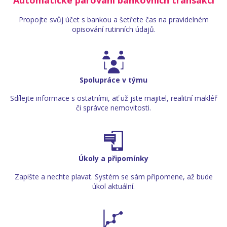
Propojte svůj účet s bankou a šetřete čas na pravidelném
opisování rutinních údajů.
Spolupráce v týmu
Sdílejte informace s ostatními, ať už jste majitel, realitní makléř
či správce nemovitosti.
Úkoly a připomínky
Zapište a nechte plavat. Systém se sám připomene, až bude
úkol aktuální.