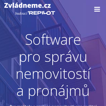
Software
pro správu
nemovitostí
a pronájmů