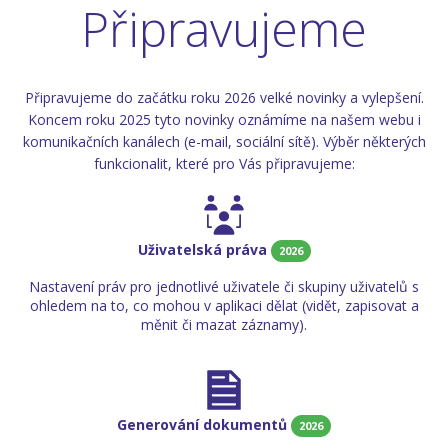
Připravujeme
Připravujeme do začátku roku 2026 velké novinky a vylepšení.
Koncem roku 2025 tyto novinky oznámíme na našem webu i
komunikačních kanálech (e-mail, sociální sítě). Výběr některých
funkcionalit, které pro Vás připravujeme:
Uživatelská práva
2026
Nastavení práv pro jednotlivé uživatele či skupiny uživatelů s
ohledem na to, co mohou v aplikaci dělat (vidět, zapisovat a
měnit či mazat záznamy).
Generování dokumentů
2026